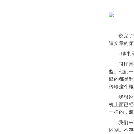
说完了
逼文章的第
U盘打
同样是
监。他们一
碟的都是利
传输这个概
我想说
机上面已经
一样的，装
我们来
区别。不存