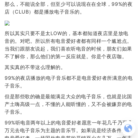
那么，不能说全部，但至少可以说现在在全球，99%的夜
店（CLUB）都是播放电子音乐的。
所以其实只要不是太LOW的，基本都知道夜店里是放电
音的。对吧。所以所有电音爱好者都有同样一个尴尬点。
当我们跟朋友说起，我们喜欢听电音的时候，朋友们如果
不了解你，那么他们的第一反应就是。你是个夜店咖。
其实真的不带这么理解的。
99%的夜店播放的电子音乐都不是电音爱好者所满意的电
子音乐。
但是那些歌的确是最能满足大众的电子音乐，也就是比国
产土嗨高级一点，不懂的人能听懂的，又不会被嫌弃的电
子音乐。
99%听电音两年以上的电音爱好者愿意一年花几千乃至几
万元去电子音乐为主题的音乐节。如果说是经济条件好的